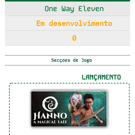
One Way Eleven
Em desenvolvimento
0
Secções de Jogo
LANÇAMENTO