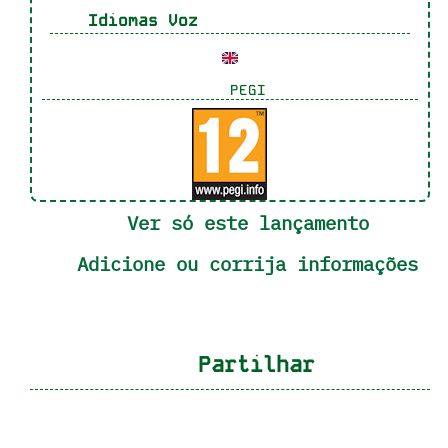
Idiomas Voz
PEGI
Ver só este lançamento
Adicione ou corrija informações
Partilhar