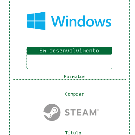
Em desenvolvimento
Formatos
Comprar
Título