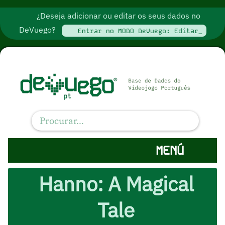
¿Deseja adicionar ou editar os seus dados no
DeVuego?
Entrar no MODO DeVuego: Editar_
MENÚ
Hanno: A Magical
Tale