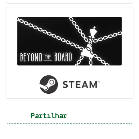
Partilhar