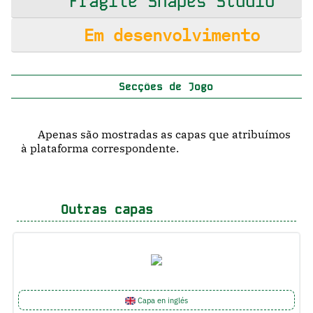
Fragile Shapes Studio
Em desenvolvimento
Secções de Jogo
Apenas são mostradas as capas que atribuímos
à plataforma correspondente.
Outras capas
Capa en inglés