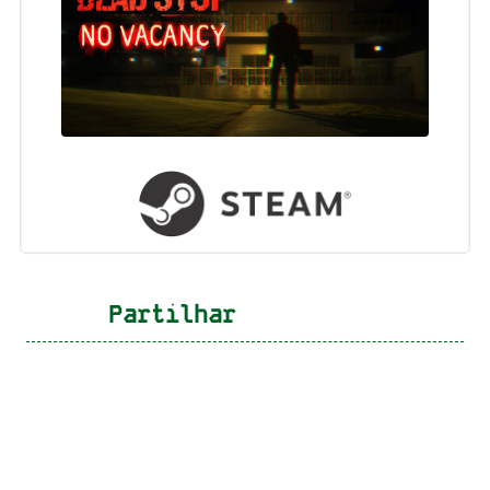
Partilhar