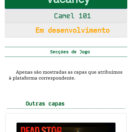
Camel 101
Em desenvolvimento
Secções de Jogo
Apenas são mostradas as capas que atribuímos
à plataforma correspondente.
Outras capas