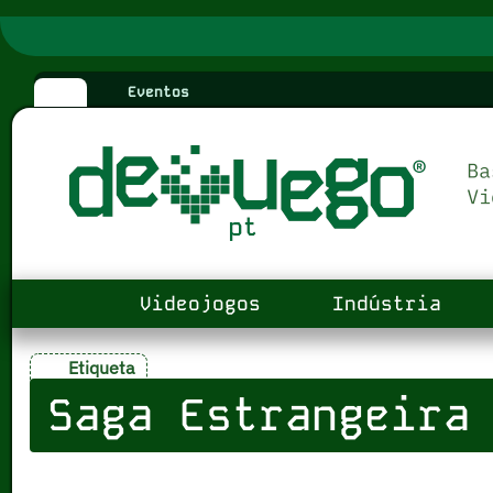
Eventos
Videojogos
Indústria
Etiqueta
Saga Estrangeira