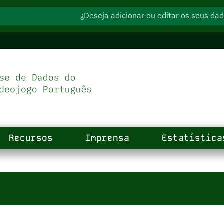
¿Deseja adicionar ou editar os seus d
Recursos
Imprensa
Estatística