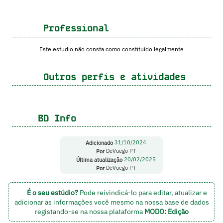
Professional
Este estudio não consta como constituído legalmente
Outros perfis e atividades
BD Info
Adicionado
31/10/2024
Por
DeVuego PT
Última atualização
20/02/2025
Por
DeVuego PT
É o seu estúdio?
Pode reivindicá-lo para editar, atualizar e
adicionar as informações você mesmo na nossa base de dados
registando-se na nossa plataforma
MODO: Edição