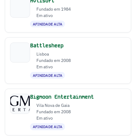
Avlisoft
Fundado em 1984
Em ativo
AFINIDADE ALTA
Battlesheep
Lisboa
Fundado em 2008
Em ativo
AFINIDADE ALTA
Bigmoon Entertainment
Vila Nova de Gaia
Fundado em 2008
Em ativo
AFINIDADE ALTA