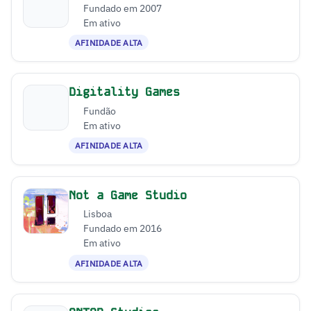
Fundado em 2007
Em ativo
AFINIDADE ALTA
Digitality Games
Fundão
Em ativo
AFINIDADE ALTA
Not a Game Studio
Lisboa
Fundado em 2016
Em ativo
AFINIDADE ALTA