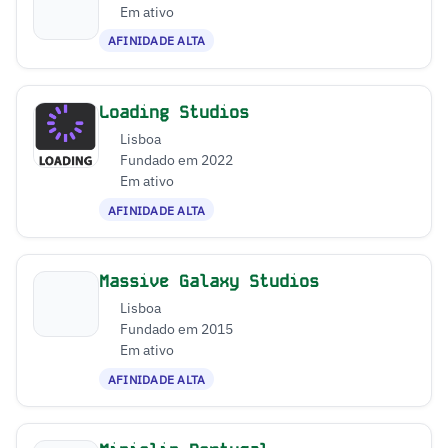
Em ativo
AFINIDADE ALTA
Loading Studios
Lisboa
Fundado em 2022
Em ativo
AFINIDADE ALTA
Massive Galaxy Studios
Lisboa
Fundado em 2015
Em ativo
AFINIDADE ALTA