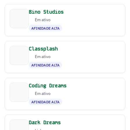
Bino Studios
Em ativo
AFINIDADE ALTA
Classplash
Em ativo
AFINIDADE ALTA
Coding Dreams
Em ativo
AFINIDADE ALTA
Dark Dreams