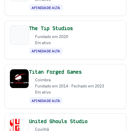
AFINIDADE ALTA
The Tip Studios
Fundado em 2020
Em ativo
AFINIDADE ALTA
Titan Forged Games
Coimbra
Fundado em 2014 · Fechado em 2023
Em ativo
AFINIDADE ALTA
United Ghouls Studio
Covilhã