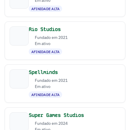
Em ativo
AFINIDADE ALTA
Rio Studios
Fundado em 2021
Em ativo
AFINIDADE ALTA
Spellminds
Fundado em 2021
Em ativo
AFINIDADE ALTA
Super Games Studios
Fundado em 2024
Em ativo