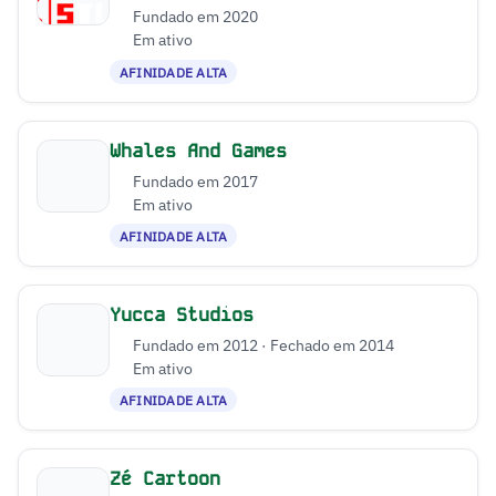
Fundado em 2020
Em ativo
AFINIDADE ALTA
Whales And Games
Fundado em 2017
Em ativo
AFINIDADE ALTA
Yucca Studios
Fundado em 2012 · Fechado em 2014
Em ativo
AFINIDADE ALTA
Zé Cartoon