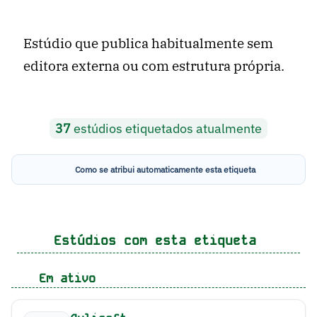
Estúdio que publica habitualmente sem
editora externa ou com estrutura própria.
37
estúdios etiquetados atualmente
Como se atribui automaticamente esta etiqueta
Estúdios com esta etiqueta
Em ativo