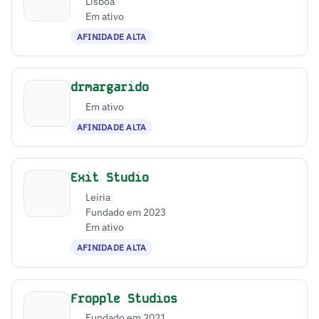
Lisboa
Em ativo
AFINIDADE ALTA
drmargarido
Em ativo
AFINIDADE ALTA
Exit Studio
Leiria
Fundado em 2023
Em ativo
AFINIDADE ALTA
Fropple Studios
Fundado em 2021