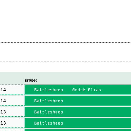
ESTUDIO
14
Battlesheep
André Elias
14
Battlesheep
13
Battlesheep
13
Battlesheep