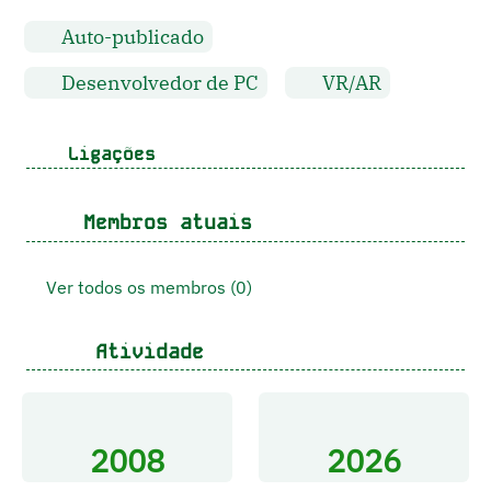
Auto-publicado
Desenvolvedor de PC
VR/AR
Ligações
Membros atuais
Ver todos os membros (0)
Atividade
2008
2026