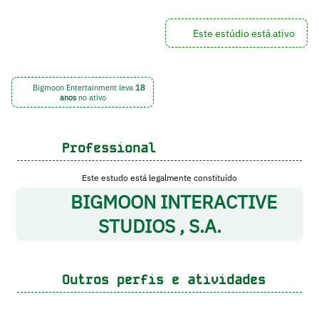
Este estúdio está ativo
Bigmoon Entertainment leva
18
anos
no ativo
Professional
Este estudo está legalmente constituído
BIGMOON INTERACTIVE
STUDIOS , S.A.
Outros perfis e atividades