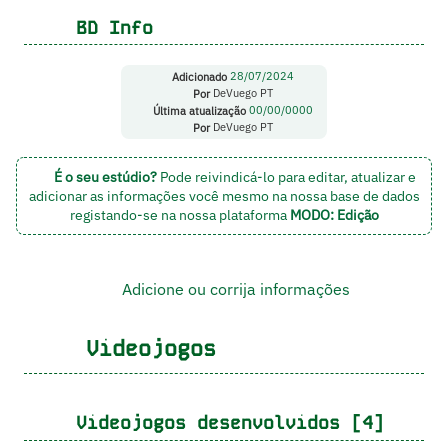
BD Info
Adicionado
28/07/2024
Por
DeVuego PT
Última atualização
00/00/0000
Por
DeVuego PT
É o seu estúdio?
Pode reivindicá-lo para editar, atualizar e
adicionar as informações você mesmo na nossa base de dados
registando-se na nossa plataforma
MODO: Edição
Adicione ou corrija informações
Videojogos
Videojogos desenvolvidos [4]