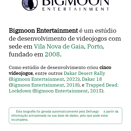
Bigmoon Entertainment
é um estúdio
de desenvolvimento de videojogos com
sede em
Vila Nova de Gaia
,
Porto
,
fundado em
2008
.
Como estúdio de desenvolvimento criou
cinco
videojogos
, entre outros
Dakar Desert Rally
(
Bigmoon Entertainment
,
2022
),
Dakar 18
(
Bigmoon Entertainment
,
2018
), e
Trapped Dead:
Lockdown
(
Bigmoon Entertainment
,
2015
).
Esta biografia foi gerada automaticamente pela DeVuego
a partir da
informação armazenada na sua base de dados, pelo que pode estar
incompleta.