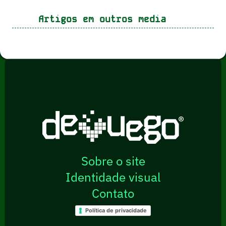
Artigos em outros media
Sobre o site
Identidade visual
Contato
Política de privacidade