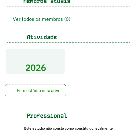
Membros atuais
Ver todos os membros (0)
Atividade
2026
Este estúdio está ativo
Professional
Este estudio não consta como constituído legalmente