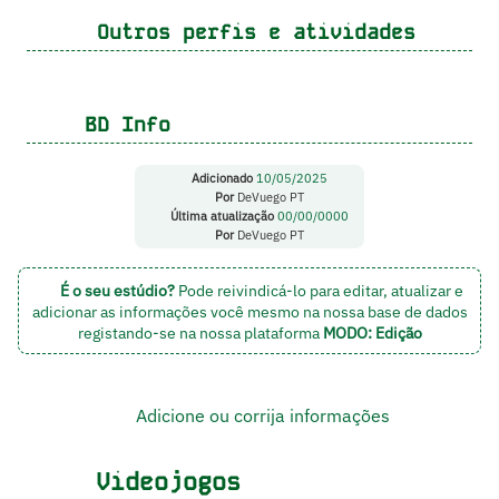
Outros perfis e atividades
BD Info
Adicionado
10/05/2025
Por
DeVuego PT
Última atualização
00/00/0000
Por
DeVuego PT
É o seu estúdio?
Pode reivindicá-lo para editar, atualizar e
adicionar as informações você mesmo na nossa base de dados
registando-se na nossa plataforma
MODO: Edição
Adicione ou corrija informações
Videojogos