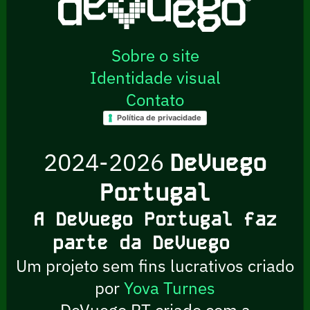
Sobre o site
Identidade visual
Contato
Política de privacidade
2024-2026
DeVuego
Portugal
A DeVuego Portugal faz
parte da DeVuego
Um projeto sem fins lucrativos criado
por
Yova Turnes