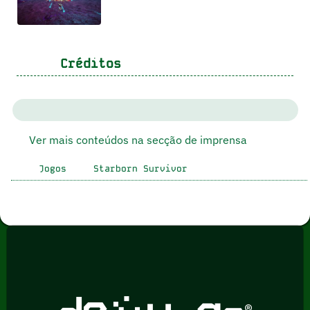
Créditos
Ver mais conteúdos na secção de imprensa
Jogos
Starborn Survivor