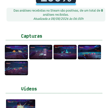
Das análises recebidas no Steam são positivas, de um total de
8
análises recibidas.
Atualizada a 08/08/2026 às 06:00h
Capturas
Vídeos