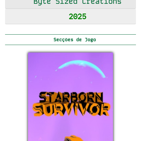
Byte Sized Creations
2025
Secções de Jogo