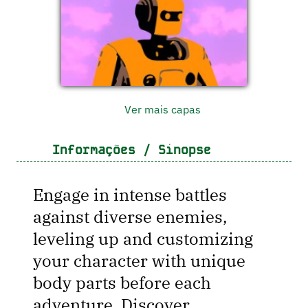
Ver mais capas
Informações / Sinopse
Engage in intense battles
against diverse enemies,
leveling up and customizing
your character with unique
body parts before each
adventure. Discover