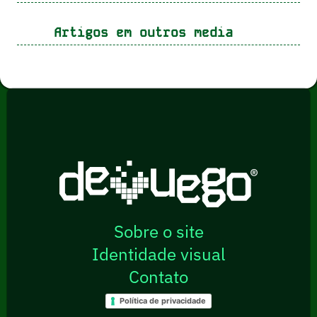
Artigos em outros media
Sobre o site
Identidade visual
Contato
Política de privacidade