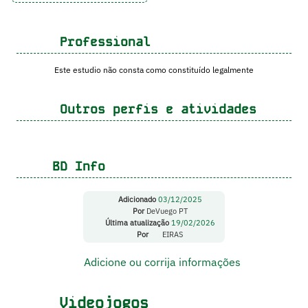
Professional
Este estudio não consta como constituído legalmente
Outros perfis e atividades
BD Info
Adicionado
03/12/2025
Por
DeVuego PT
Última atualização
19/02/2026
Por
EIRAS
Adicione ou corrija informações
Videojogos