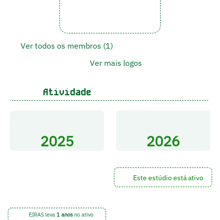
Ver todos os membros (1)
Ver mais logos
Atividade
2025
2026
Este estúdio está ativo
EIRAS leva
1 anos
no ativo