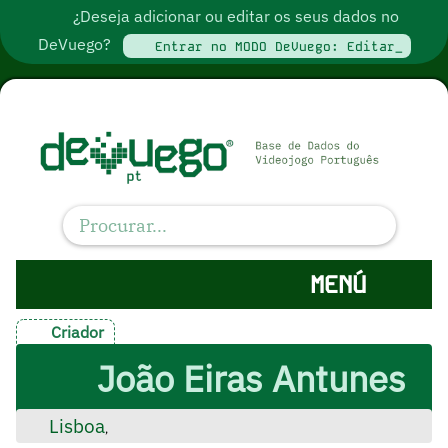
¿Deseja adicionar ou editar os seus dados no
DeVuego?
Entrar no MODO DeVuego: Editar_
MENÚ
Criador
João Eiras Antunes
Lisboa
,