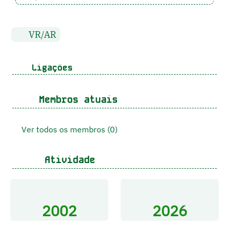
VR/AR
Ligações
Membros atuais
Ver todos os membros (0)
Atividade
2002
2026