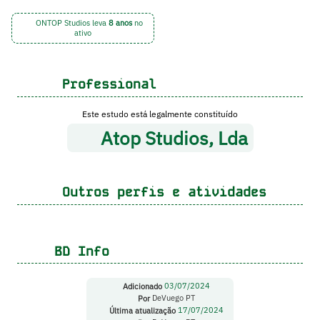
ONTOP Studios leva
8 anos
no
ativo
Professional
Este estudo está legalmente constituído
Atop Studios, Lda
Outros perfis e atividades
BD Info
Adicionado
03/07/2024
Por
DeVuego PT
Última atualização
17/07/2024