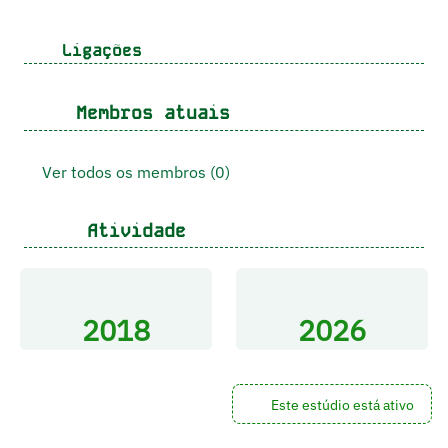
Ligações
Membros atuais
Ver todos os membros (0)
Atividade
2018
2026
Este estúdio está ativo