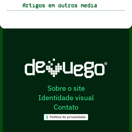
Artigos em outros media
Sobre o site
Identidade visual
Contato
Política de privacidade