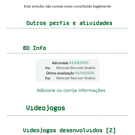
Este estudio não consta como constituído legalmente
Outros perfis e atividades
BD Info
Adicionado
31/10/2025
Por
Raincoat Raccoon Studios
Última atualização
31/10/2025
Por
Raincoat Raccoon Studios
Adicione ou corrija informações
Videojogos
Videojogos desenvolvidos [2]