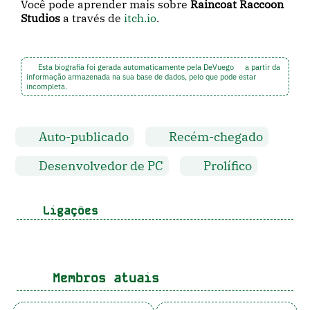
Você pode aprender mais sobre
Raincoat Raccoon
Studios
a través de
itch.io
.
Esta biografia foi gerada automaticamente pela DeVuego
a partir da
informação armazenada na sua base de dados, pelo que pode estar
incompleta.
Auto-publicado
Recém-chegado
Desenvolvedor de PC
Prolífico
Ligações
Membros atuais