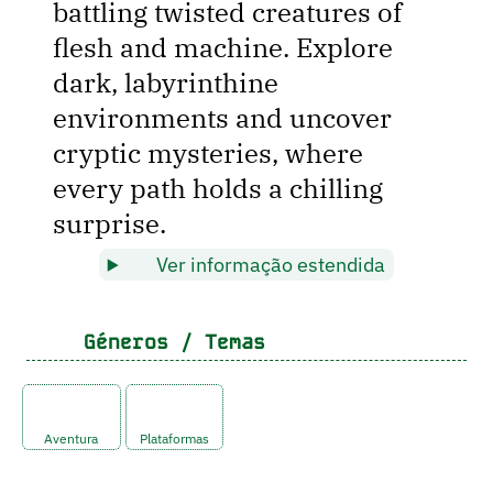
battling twisted creatures of
flesh and machine. Explore
dark, labyrinthine
environments and uncover
cryptic mysteries, where
every path holds a chilling
surprise.
Ver informação estendida
Géneros / Temas
Aventura
Plataformas