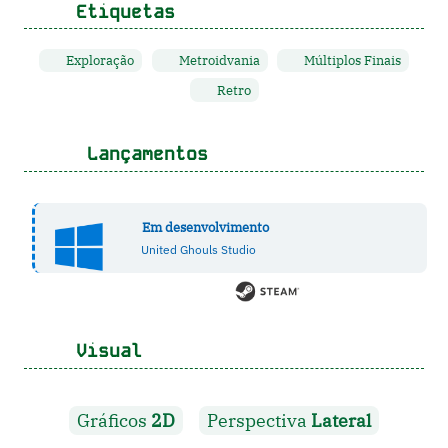
Etiquetas
Exploração
Metroidvania
Múltiplos Finais
Retro
Lançamentos
Em desenvolvimento
United Ghouls Studio
Visual
Gráficos
2D
Perspectiva
Lateral