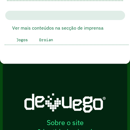
Ver mais conteúdos na secção de imprensa
Jogos
Droian
Sobre o site