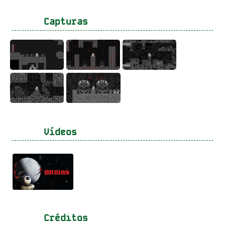
Capturas
Vídeos
Créditos