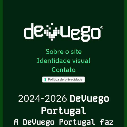
Sobre o site
Identidade visual
Contato
Política de privacidade
2024-2026
DeVuego
Portugal
A DeVuego Portugal faz