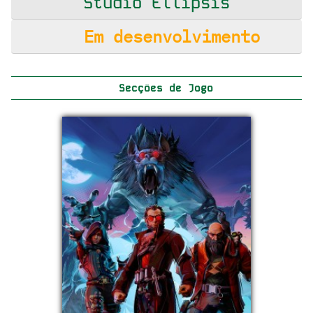
Studio Ellipsis
Em desenvolvimento
Secções de Jogo