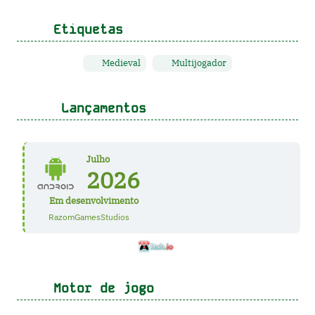
Etiquetas
Medieval
Multijogador
Lançamentos
Julho
2026
Em desenvolvimento
RazomGamesStudios
Motor de jogo