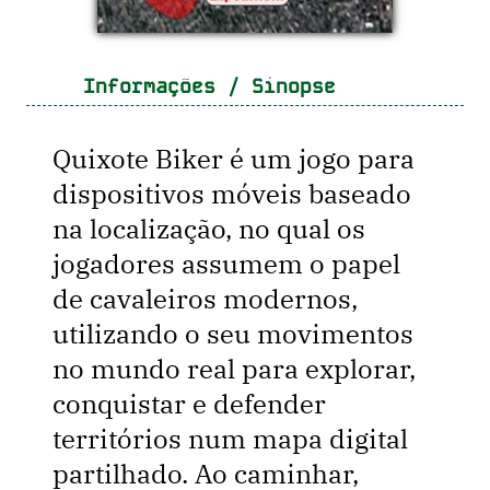
Informações / Sinopse
Quixote Biker é um jogo para
dispositivos móveis baseado
na localização, no qual os
jogadores assumem o papel
de cavaleiros modernos,
utilizando o seu movimentos
no mundo real para explorar,
conquistar e defender
territórios num mapa digital
partilhado. Ao caminhar,