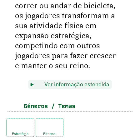
correr ou andar de bicicleta,
os jogadores transformam a
sua atividade física em
expansão estratégica,
competindo com outros
jogadores para fazer crescer
e manter o seu reino.
Ver informação estendida
Géneros / Temas
Estratégia
Fitness