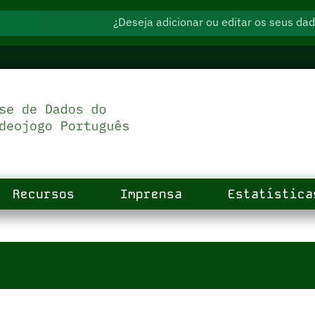
¿Deseja adicionar ou editar os seus d
Recursos
Imprensa
Estatística