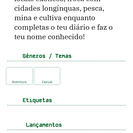
cidades longínquas, pesca,
mina e cultiva enquanto
completas o teu diário e faz o
teu nome conhecido!
Géneros / Temas
Aventura
Casual
Etiquetas
Lançamentos