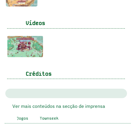
Vídeos
Créditos
Ver mais conteúdos na secção de imprensa
Jogos
Townseek