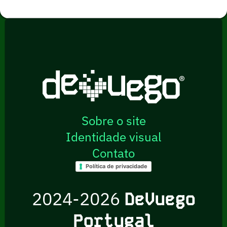
Sobre o site
Identidade visual
Contato
Política de privacidade
2024-2026
DeVuego
Portugal