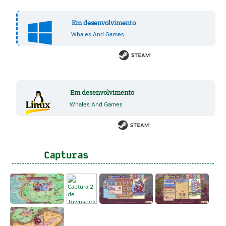
Em desenvolvimento
Whales And Games
Em desenvolvimento
Whales And Games
Capturas