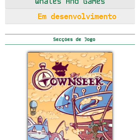
Whales And Games
Em desenvolvimento
Secções de Jogo