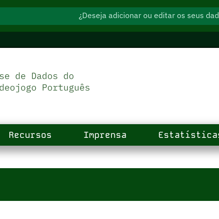
¿Deseja adicionar ou editar os seus d
Recursos
Imprensa
Estatística