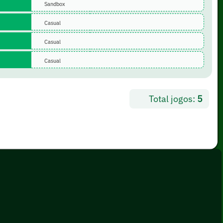
Sandbox
Casual
Casual
Casual
Total jogos:
5