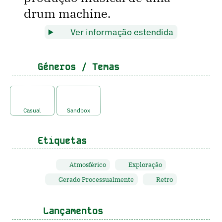
drum machine.
Ver informação estendida
Géneros / Temas
Casual
Sandbox
Etiquetas
Atmosférico
Exploração
Gerado Processualmente
Retro
Lançamentos