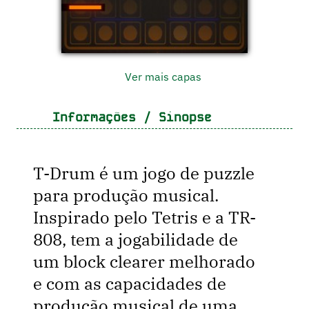
Ver mais capas
Informações / Sinopse
T-Drum é um jogo de puzzle
para produção musical.
Inspirado pelo Tetris e a TR-
808, tem a jogabilidade de
um block clearer melhorado
e com as capacidades de
produção musical de uma