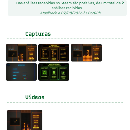
Das análises recebidas no Steam são positivas, de um total de
2
análises recibidas.
Atualizada a 07/08/2026 às 06:00h
Capturas
Vídeos