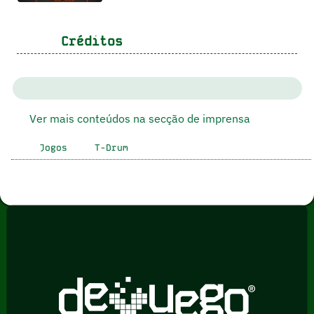
Créditos
Ver mais conteúdos na secção de imprensa
Jogos
T-Drum