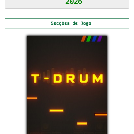
2026
Secções de Jogo