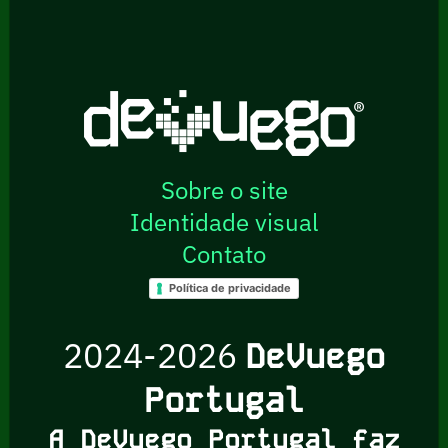
Sobre o site
Identidade visual
Contato
Política de privacidade
2024-2026
DeVuego
Portugal
A DeVuego Portugal faz