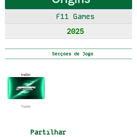
F11 Games
2025
Secções de Jogo
trailer
Trailer
Partilhar