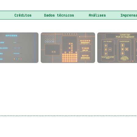
Créditos
Dados técnicos
Análises
Imprens