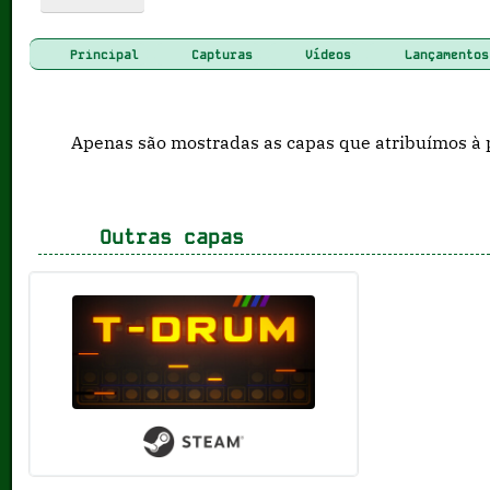
Principal
Capturas
Vídeos
Lançamentos
Apenas são mostradas as capas que atribuímos à 
Outras capas