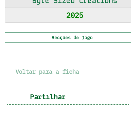
Byte Sized Creations
2025
Secções de Jogo
Voltar para a ficha
Partilhar