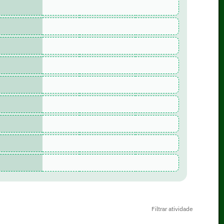
Filtrar atividade