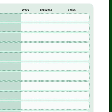
ATIVA
FORMATOS
LINKS