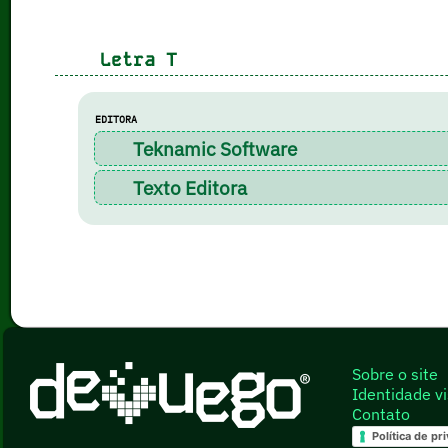
Letra
T
EDITORA
Teknamic Software
Texto Editora
Sobre o site
Identidade vi
Contato
Política de pr