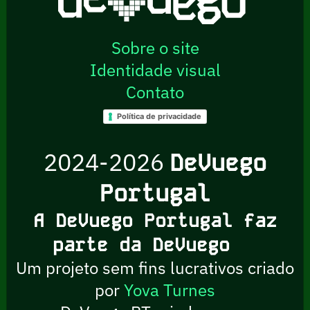
Sobre o site
Identidade visual
Contato
Política de privacidade
2024-2026
DeVuego
Portugal
A DeVuego Portugal faz
parte da DeVuego
Um projeto sem fins lucrativos criado
por
Yova Turnes