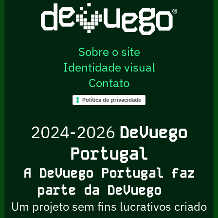
Sobre o site
Identidade visual
Contato
Política de privacidade
2024-2026
DeVuego
Portugal
A DeVuego Portugal faz
parte da DeVuego
Um projeto sem fins lucrativos criado