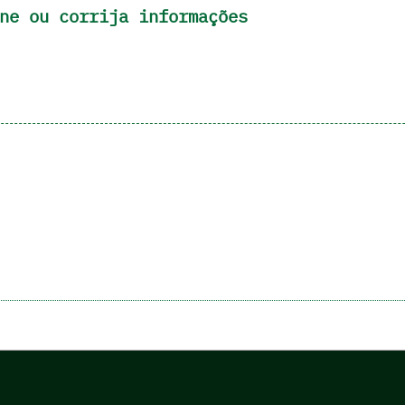
ne ou corrija informações