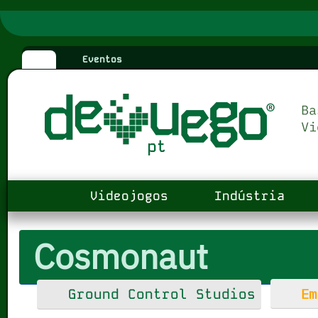
Eventos
Videojogos
Indústria
Cosmonaut
Em
Ground Control Studios