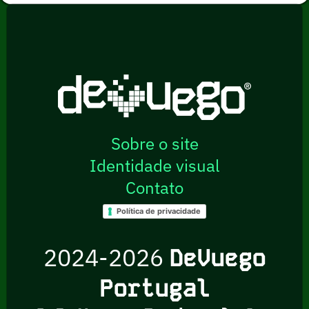
Sobre o site
Identidade visual
Contato
Política de privacidade
2024-2026
DeVuego
Portugal