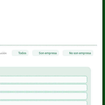
Todos
Son empresa
No son empresa
tución