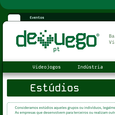
Eventos
Videojogos
Indústria
Estúdios
Consideramos estúdios aqueles grupos ou indivíduos, legalm
As empresas que desenvolvem para terceiros ou realizam out