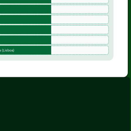
 (Lisboa)