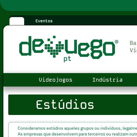
Eventos
Videojogos
Indústria
Estúdios
Consideramos estúdios aqueles grupos ou indivíduos, legalm
As empresas que desenvolvem para terceiros ou realizam out