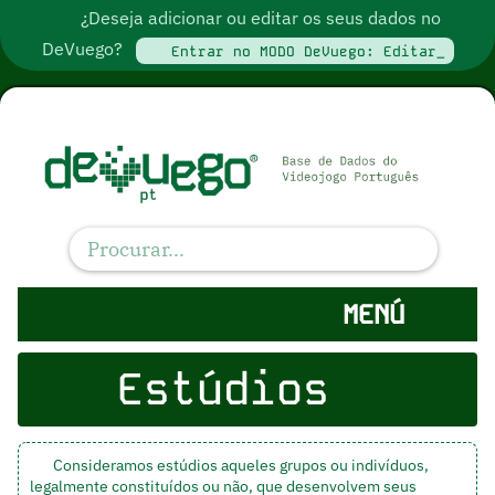
¿Deseja adicionar ou editar os seus dados no
DeVuego?
Entrar no MODO DeVuego: Editar_
MENÚ
Estúdios
Consideramos estúdios aqueles grupos ou indivíduos,
legalmente constituídos ou não, que desenvolvem seus