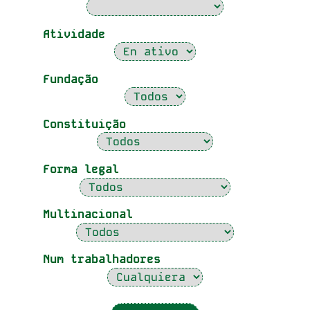
Atividade
Fundação
Constituição
Forma legal
Multinacional
Num trabalhadores