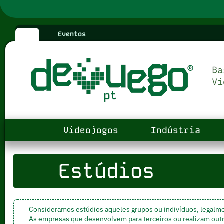
Eventos
Videojogos
Indústria
Estúdios
Consideramos estúdios aqueles grupos ou indivíduos, legalm
As empresas que desenvolvem para terceiros ou realizam out