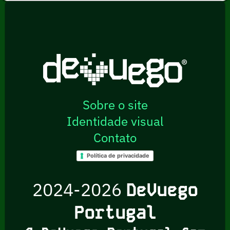
Sobre o site
Identidade visual
Contato
Política de privacidade
2024-2026
DeVuego
Portugal