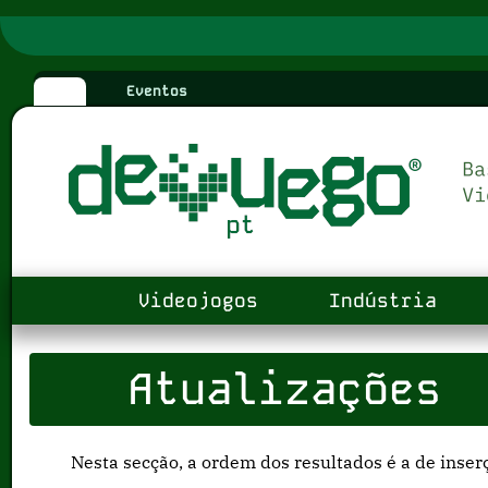
Eventos
Videojogos
Indústria
Atualizações
Nesta secção, a ordem dos resultados é a de inser