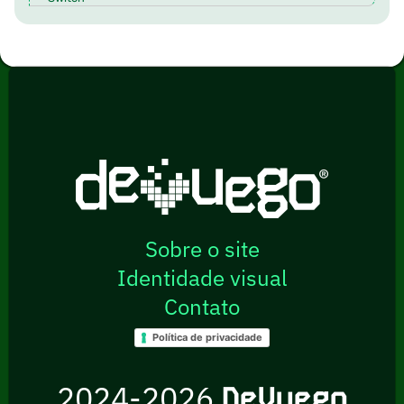
Sobre o site
Identidade visual
Contato
Política de privacidade
2024-2026
DeVuego