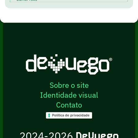
Sobre o site
Identidade visual
Contato
Política de privacidade
2024-2026
DeVuego