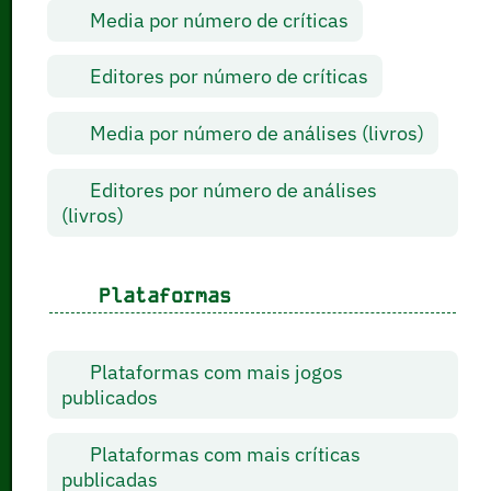
Media por número de críticas
Editores por número de críticas
Media por número de análises (livros)
Editores por número de análises
(livros)
Plataformas
Plataformas com mais jogos
publicados
Plataformas com mais críticas
publicadas