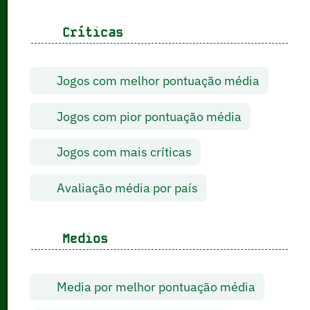
Críticas
Jogos com melhor pontuação média
Jogos com pior pontuação média
Jogos com mais críticas
Avaliação média por país
Medios
Media por melhor pontuação média