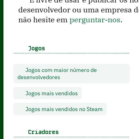
desenvolvedor ou uma empresa de 
não hesite em
perguntar-nos
.
Jogos
Jogos com maior número de
desenvolvedores
Jogos mais vendidos
Jogos mais vendidos no Steam
Criadores