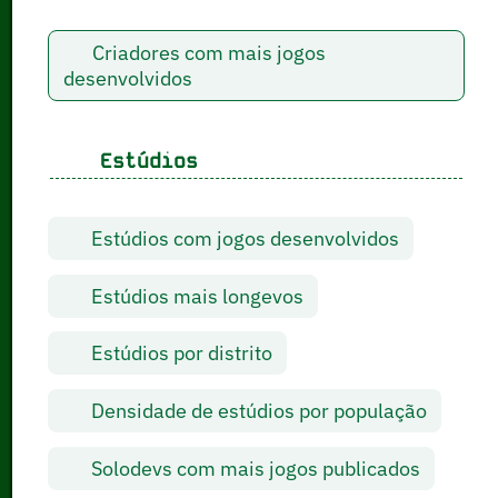
Criadores com mais jogos
desenvolvidos
Estúdios
Estúdios com jogos desenvolvidos
Estúdios mais longevos
Estúdios por distrito
Densidade de estúdios por população
Solodevs com mais jogos publicados