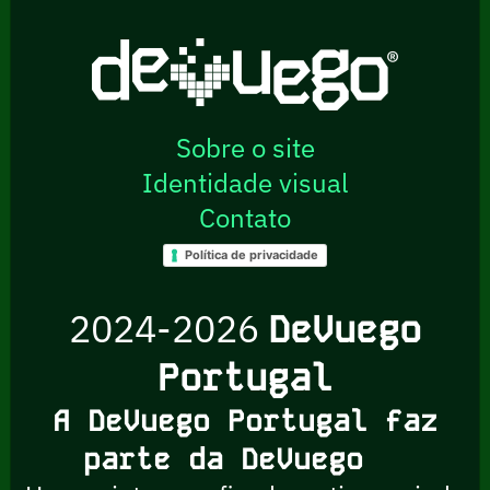
Sobre o site
Identidade visual
Contato
Política de privacidade
2024-2026
DeVuego
Portugal
A DeVuego Portugal faz
parte da DeVuego