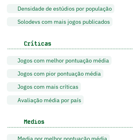
Densidade de estúdios por população
Solodevs com mais jogos publicados
Críticas
Jogos com melhor pontuação média
Jogos com pior pontuação média
Jogos com mais críticas
Avaliação média por país
Medios
Media por melhor pontuação média