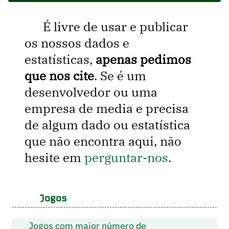
É livre de usar e publicar
os nossos dados e
estatísticas,
apenas pedimos
que nos cite
. Se é um
desenvolvedor ou uma
empresa de media e precisa
de algum dado ou estatística
que não encontra aqui, não
hesite em
perguntar-nos
.
Jogos
Jogos com maior número de