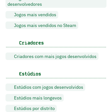
desenvolvedores
Jogos mais vendidos
Jogos mais vendidos no Steam
Criadores
Criadores com mais jogos desenvolvidos
Estúdios
Estúdios com jogos desenvolvidos
Estúdios mais longevos
Estúdios por distrito