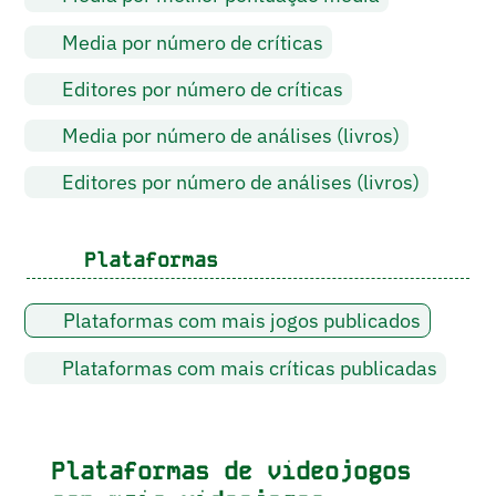
Media por número de críticas
Editores por número de críticas
Media por número de análises (livros)
Editores por número de análises (livros)
Plataformas
Plataformas com mais jogos publicados
Plataformas com mais críticas publicadas
Plataformas de videojogos