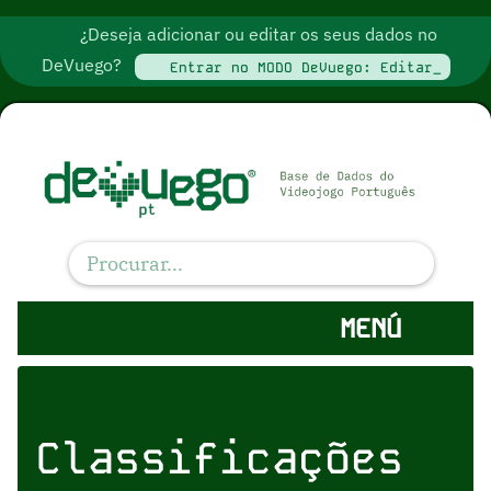
¿Deseja adicionar ou editar os seus dados no
DeVuego?
Entrar no MODO DeVuego: Editar_
MENÚ
Classificações