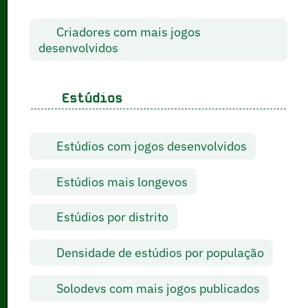
Criadores com mais jogos
desenvolvidos
Estúdios
Estúdios com jogos desenvolvidos
Estúdios mais longevos
Estúdios por distrito
Densidade de estúdios por população
Solodevs com mais jogos publicados