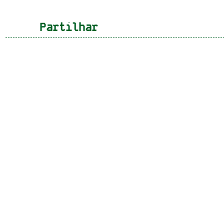
Partilhar