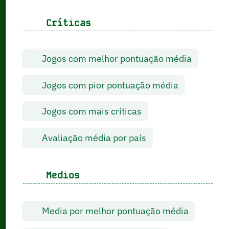
Críticas
Jogos com melhor pontuação média
Jogos com pior pontuação média
Jogos com mais críticas
Avaliação média por país
Medios
Media por melhor pontuação média