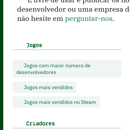
desenvolvedor ou uma empresa de 
não hesite em
perguntar-nos
.
Jogos
Jogos com maior número de
desenvolvedores
Jogos mais vendidos
Jogos mais vendidos no Steam
Criadores