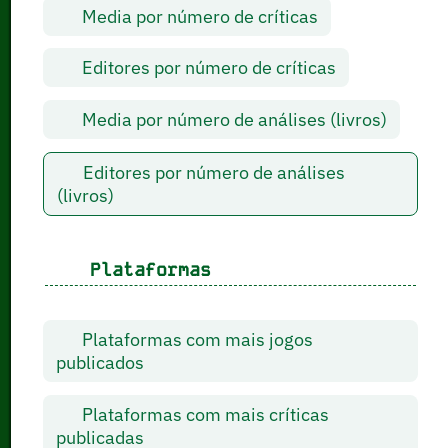
Media por número de críticas
Editores por número de críticas
Media por número de análises (livros)
Editores por número de análises
(livros)
Plataformas
Plataformas com mais jogos
publicados
Plataformas com mais críticas
publicadas