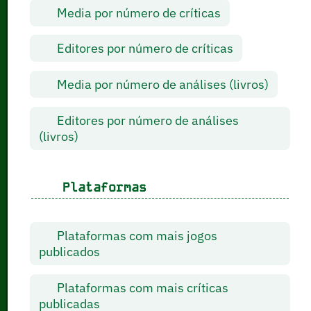
Media por número de críticas
Editores por número de críticas
Media por número de análises (livros)
Editores por número de análises
(livros)
Plataformas
Plataformas com mais jogos
publicados
Plataformas com mais críticas
publicadas