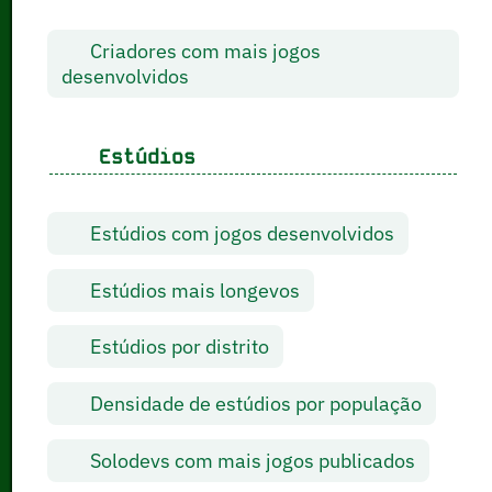
Criadores com mais jogos
desenvolvidos
Estúdios
Estúdios com jogos desenvolvidos
Estúdios mais longevos
Estúdios por distrito
Densidade de estúdios por população
Solodevs com mais jogos publicados