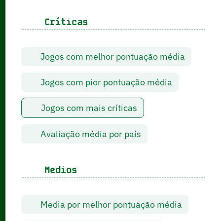
Críticas
Jogos com melhor pontuação média
Jogos com pior pontuação média
Jogos com mais críticas
Avaliação média por país
Medios
Media por melhor pontuação média