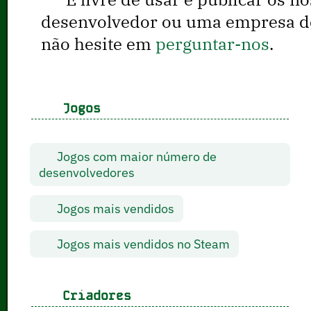
desenvolvedor ou uma empresa de 
não hesite em
perguntar-nos
.
Jogos
Jogos com maior número de
desenvolvedores
Jogos mais vendidos
Jogos mais vendidos no Steam
Criadores