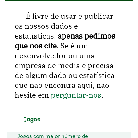
É livre de usar e publicar
os nossos dados e
estatísticas,
apenas pedimos
que nos cite
. Se é um
desenvolvedor ou uma
empresa de media e precisa
de algum dado ou estatística
que não encontra aqui, não
hesite em
perguntar-nos
.
Jogos
Jogos com maior número de