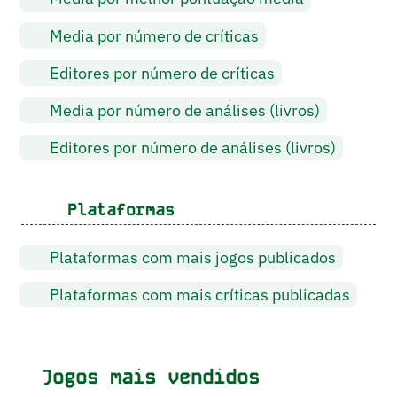
Media por número de críticas
Editores por número de críticas
Media por número de análises (livros)
Editores por número de análises (livros)
Plataformas
Plataformas com mais jogos publicados
Plataformas com mais críticas publicadas
Jogos mais vendidos