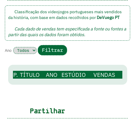
Classificação dos videojogos portugueses mais vendidos
da história, com base em dados recolhidos por
DeVuego PT
Cada dado de vendas tem especificada a fonte ou fontes a
partir das quais os dados foram obtidos.
Ano
P.
TÍTULO
ANO
ESTÚDIO
VENDAS
Partilhar