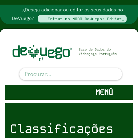
¿Deseja adicionar ou editar os seus dados no
DeVuego?
Entrar no MODO DeVuego: Editar_
MENÚ
Classificações