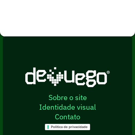
Sobre o site
Identidade visual
Contato
Política de privacidade