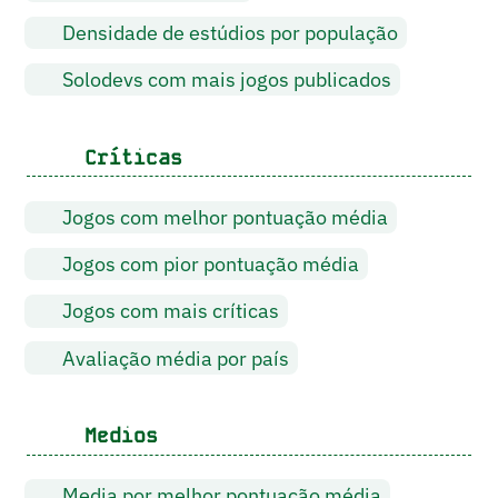
Densidade de estúdios por população
Solodevs com mais jogos publicados
Críticas
Jogos com melhor pontuação média
Jogos com pior pontuação média
Jogos com mais críticas
Avaliação média por país
Medios
Media por melhor pontuação média