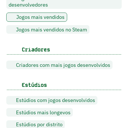
desenvolvedores
Jogos mais vendidos
Jogos mais vendidos no Steam
Criadores
Criadores com mais jogos desenvolvidos
Estúdios
Estúdios com jogos desenvolvidos
Estúdios mais longevos
Estúdios por distrito