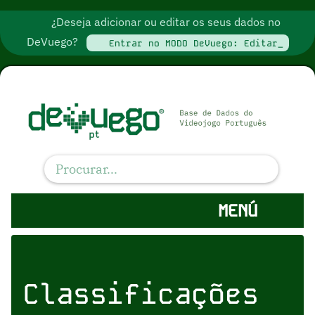
¿Deseja adicionar ou editar os seus dados no
DeVuego?
Entrar no MODO DeVuego: Editar_
MENÚ
Classificações