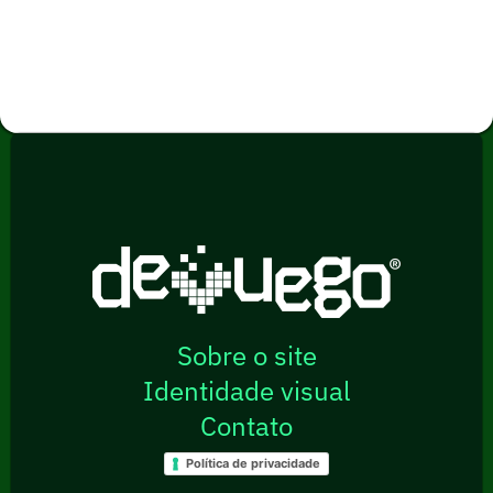
Sobre o site
Identidade visual
Contato
Política de privacidade