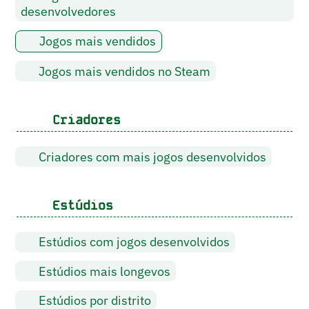
desenvolvedores
Jogos mais vendidos
Jogos mais vendidos no Steam
Criadores
Criadores com mais jogos desenvolvidos
Estúdios
Estúdios com jogos desenvolvidos
Estúdios mais longevos
Estúdios por distrito