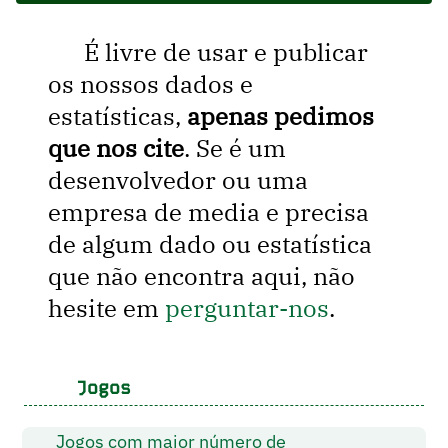
É livre de usar e publicar
os nossos dados e
estatísticas,
apenas pedimos
que nos cite
. Se é um
desenvolvedor ou uma
empresa de media e precisa
de algum dado ou estatística
que não encontra aqui, não
hesite em
perguntar-nos
.
Jogos
Jogos com maior número de