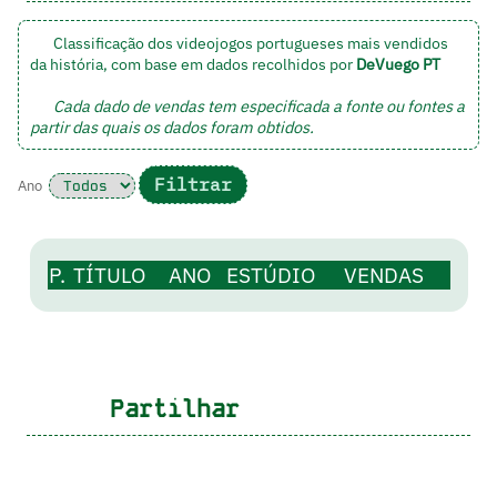
Classificação dos videojogos portugueses mais vendidos
da história, com base em dados recolhidos por
DeVuego PT
Cada dado de vendas tem especificada a fonte ou fontes a
partir das quais os dados foram obtidos.
Ano
P.
TÍTULO
ANO
ESTÚDIO
VENDAS
Partilhar