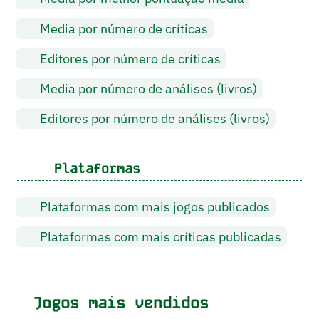
Media por número de críticas
Editores por número de críticas
Media por número de análises (livros)
Editores por número de análises (livros)
Plataformas
Plataformas com mais jogos publicados
Plataformas com mais críticas publicadas
Jogos mais vendidos