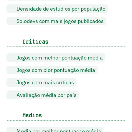
Densidade de estúdios por população
Solodevs com mais jogos publicados
Críticas
Jogos com melhor pontuação média
Jogos com pior pontuação média
Jogos com mais críticas
Avaliação média por país
Medios
Media por melhor pontuação média