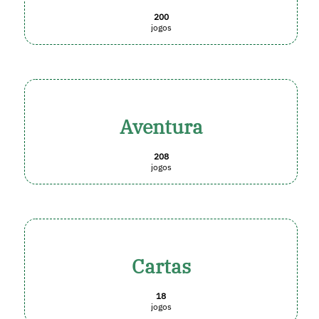
200
jogos
Aventura
208
jogos
Cartas
18
jogos