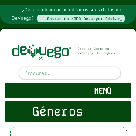
¿Deseja adicionar ou editar os seus dados no
DeVuego?
Entrar no MODO DeVuego: Editar_
MENÚ
Géneros