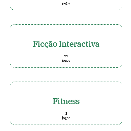
jogos
Ficção Interactiva
22
jogos
Fitness
1
jogos