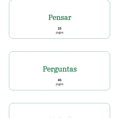
Pensar
23
jogos
Perguntas
45
jogos