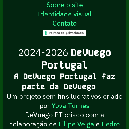
Sobre o site
Identidade visual
Contato
Política de privacidade
2024-2026
DeVuego
Portugal
A DeVuego Portugal faz
parte da DeVuego
Um projeto sem fins lucrativos criado
por
Yova Turnes
DeVuego PT criado com a
colaboração de
Filipe Veiga
e
Pedro