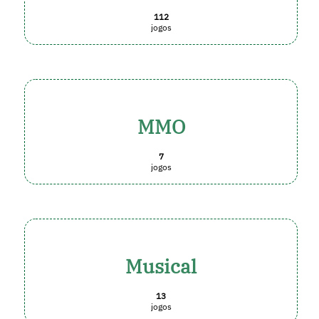
112
jogos
MMO
7
jogos
Musical
13
jogos