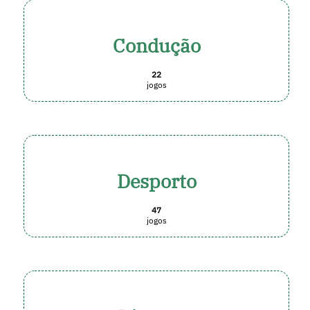
Condução
22
jogos
Desporto
47
jogos