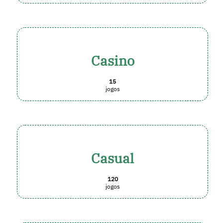
Casino
15
jogos
Casual
120
jogos