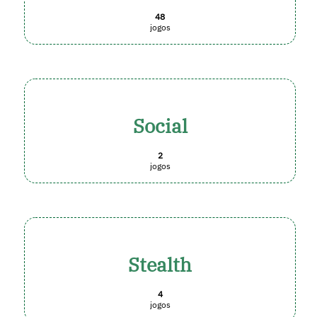
48
jogos
Social
2
jogos
Stealth
4
jogos