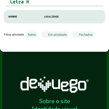
Letra
H
NOMBRE
LOCALIDADE
Todos
Em atividade
Fechados
Filtrar atividade
Sobre o site
Identidade visual